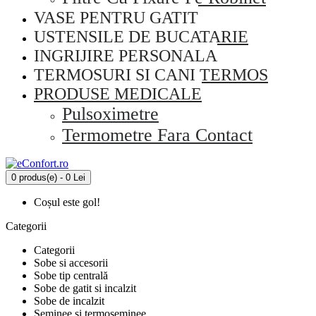
VASE PENTRU GATIT
USTENSILE DE BUCATARIE
INGRIJIRE PERSONALA
TERMOSURI SI CANI TERMOS
PRODUSE MEDICALE
Pulsoximetre
Termometre Fara Contact
0 produs(e) - 0 Lei
Coșul este gol!
Categorii
Categorii
Sobe si accesorii
Sobe tip centrală
Sobe de gatit si incalzit
Sobe de incalzit
Seminee si termoseminee