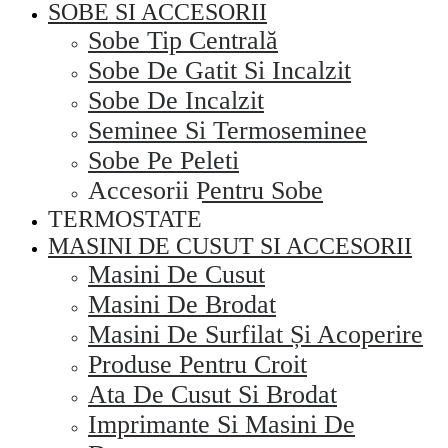
SOBE SI ACCESORII
Sobe Tip Centrală
Sobe De Gatit Si Incalzit
Sobe De Incalzit
Seminee Si Termoseminee
Sobe Pe Peleti
Accesorii Pentru Sobe
TERMOSTATE
MASINI DE CUSUT SI ACCESORII
Masini De Cusut
Masini De Brodat
Masini De Surfilat Și Acoperire
Produse Pentru Croit
Ata De Cusut Si Brodat
Imprimante Si Masini De