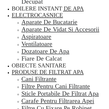
Decupat
BOILERE INSTANT DE APA
ELECTROCASNICE
Aparate De Bucatarie
Aparate De Vidat Si Accesorii
Aspiratoare
Ventilatoare
Dozatoare De Apa
Fiare De Calcat
OBIECTE SANITARE
PRODUSE DE FILTRAT APA
Cani Filtrante
Filtre Pentru Cani Filtrante
Sticle Portabile De Filtrat Apa
Carafe Pentru Filtrarea Apei
Filtre Cu Fixare Pe Robinet