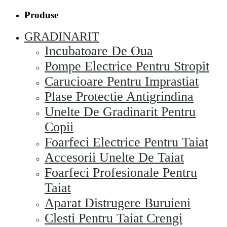
Produse
GRADINARIT
Incubatoare De Oua
Pompe Electrice Pentru Stropit
Carucioare Pentru Imprastiat
Plase Protectie Antigrindina
Unelte De Gradinarit Pentru
Copii
Foarfeci Electrice Pentru Taiat
Accesorii Unelte De Taiat
Foarfeci Profesionale Pentru
Taiat
Aparat Distrugere Buruieni
Clesti Pentru Taiat Crengi