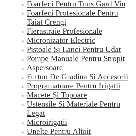
Foarfeci Pentru Tuns Gard Viu
Foarfeci Profesionale Pentru
Taiat Crengi
Fierastraie Profesionale
Micronizator Electric
Pistoale Si Lanci Pentru Udat
Pompe Manuale Pentru Stropit
Aspersoare
Furtun De Gradina Si Accesorii
Programatoare Pentru Irigatii
Macete Și Topoare
Ustensile Si Materiale Pentru
Legat
Microirigatii
Unelte Pentru Altoit