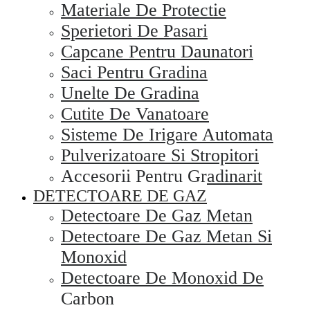
Materiale De Protectie
Sperietori De Pasari
Capcane Pentru Daunatori
Saci Pentru Gradina
Unelte De Gradina
Cutite De Vanatoare
Sisteme De Irigare Automata
Pulverizatoare Si Stropitori
Accesorii Pentru Gradinarit
DETECTOARE DE GAZ
Detectoare De Gaz Metan
Detectoare De Gaz Metan Si
Monoxid
Detectoare De Monoxid De
Carbon