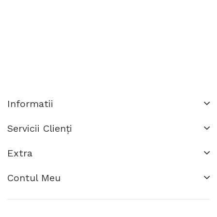
Informatii
Servicii Clienţi
Extra
Contul Meu