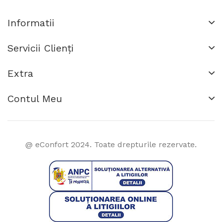
Informatii
Servicii Clienţi
Extra
Contul Meu
@ eConfort 2024. Toate drepturile rezervate.