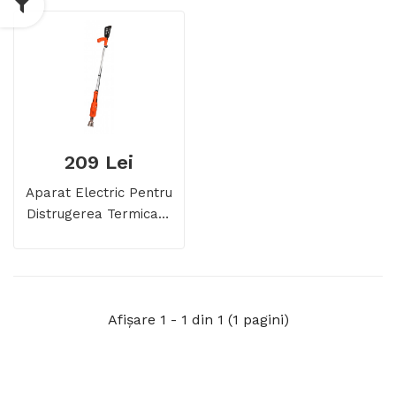
209 Lei
Aparat Electric Pentru
Distrugerea Termica A
Buruienilor
Afişare 1 - 1 din 1 (1 pagini)