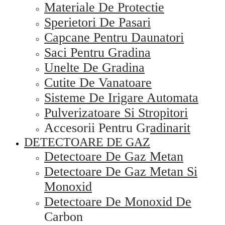
Materiale De Protectie
Sperietori De Pasari
Capcane Pentru Daunatori
Saci Pentru Gradina
Unelte De Gradina
Cutite De Vanatoare
Sisteme De Irigare Automata
Pulverizatoare Si Stropitori
Accesorii Pentru Gradinarit
DETECTOARE DE GAZ
Detectoare De Gaz Metan
Detectoare De Gaz Metan Si
Monoxid
Detectoare De Monoxid De
Carbon