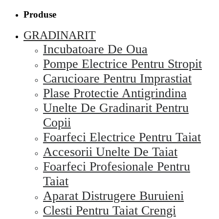
Produse
GRADINARIT
Incubatoare De Oua
Pompe Electrice Pentru Stropit
Carucioare Pentru Imprastiat
Plase Protectie Antigrindina
Unelte De Gradinarit Pentru
Copii
Foarfeci Electrice Pentru Taiat
Accesorii Unelte De Taiat
Foarfeci Profesionale Pentru
Taiat
Aparat Distrugere Buruieni
Clesti Pentru Taiat Crengi