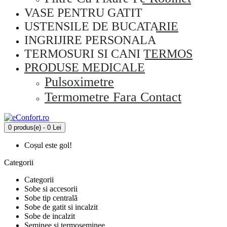
VASE PENTRU GATIT
USTENSILE DE BUCATARIE
INGRIJIRE PERSONALA
TERMOSURI SI CANI TERMOS
PRODUSE MEDICALE
Pulsoximetre
Termometre Fara Contact
0 produs(e) - 0 Lei
Coșul este gol!
Categorii
Categorii
Sobe si accesorii
Sobe tip centrală
Sobe de gatit si incalzit
Sobe de incalzit
Seminee si termoseminee