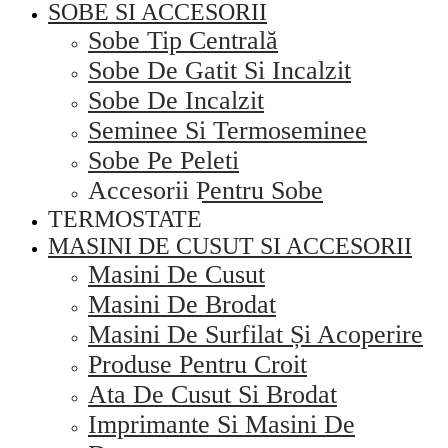
SOBE SI ACCESORII
Sobe Tip Centrală
Sobe De Gatit Si Incalzit
Sobe De Incalzit
Seminee Si Termoseminee
Sobe Pe Peleti
Accesorii Pentru Sobe
TERMOSTATE
MASINI DE CUSUT SI ACCESORII
Masini De Cusut
Masini De Brodat
Masini De Surfilat Și Acoperire
Produse Pentru Croit
Ata De Cusut Si Brodat
Imprimante Si Masini De