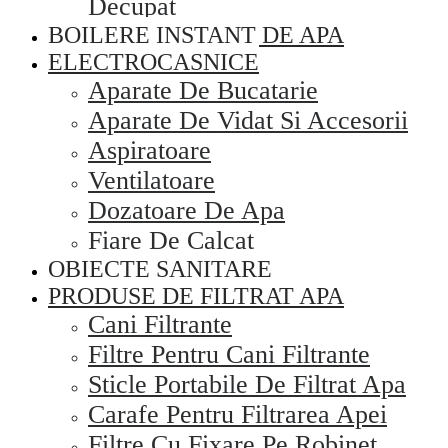
Decupat
BOILERE INSTANT DE APA
ELECTROCASNICE
Aparate De Bucatarie
Aparate De Vidat Si Accesorii
Aspiratoare
Ventilatoare
Dozatoare De Apa
Fiare De Calcat
OBIECTE SANITARE
PRODUSE DE FILTRAT APA
Cani Filtrante
Filtre Pentru Cani Filtrante
Sticle Portabile De Filtrat Apa
Carafe Pentru Filtrarea Apei
Filtre Cu Fixare Pe Robinet