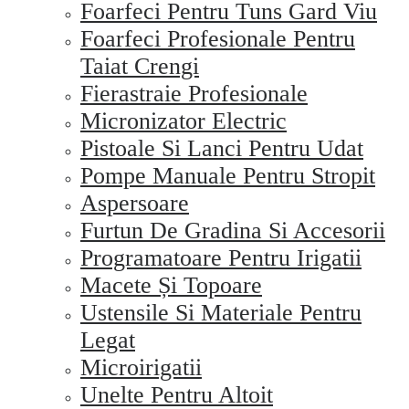
Foarfeci Pentru Tuns Gard Viu
Foarfeci Profesionale Pentru
Taiat Crengi
Fierastraie Profesionale
Micronizator Electric
Pistoale Si Lanci Pentru Udat
Pompe Manuale Pentru Stropit
Aspersoare
Furtun De Gradina Si Accesorii
Programatoare Pentru Irigatii
Macete Și Topoare
Ustensile Si Materiale Pentru
Legat
Microirigatii
Unelte Pentru Altoit