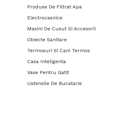
Produse De Filtrat Apa
Electrocasnice
Masini De Cusut Si Accesorii
Obiecte Sanitare
Termosuri Si Cani Termos
Casa Inteligenta
Vase Pentru Gatit
Ustensile De Bucatarie