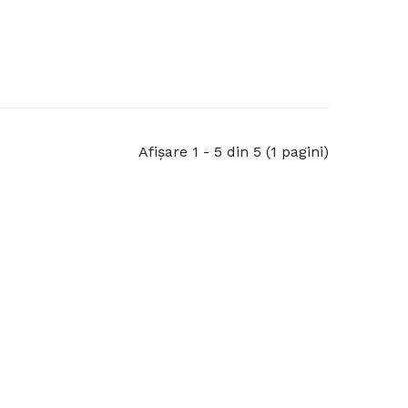
Afişare 1 - 5 din 5 (1 pagini)