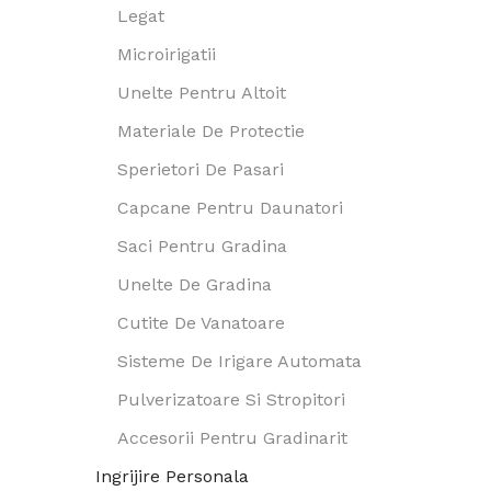
Legat
Microirigatii
Unelte Pentru Altoit
Materiale De Protectie
Sperietori De Pasari
Capcane Pentru Daunatori
Saci Pentru Gradina
Unelte De Gradina
Cutite De Vanatoare
Sisteme De Irigare Automata
Pulverizatoare Si Stropitori
Accesorii Pentru Gradinarit
Ingrijire Personala