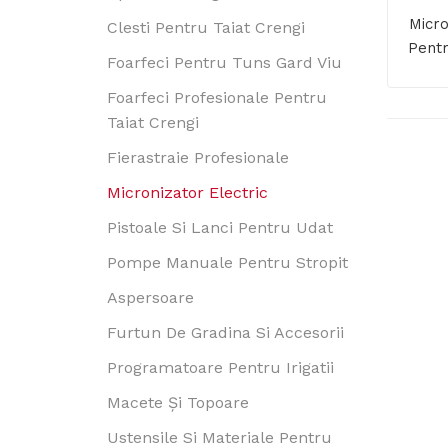
Micro
Clesti Pentru Taiat Crengi
Pentr
Foarfeci Pentru Tuns Gard Viu
Foarfeci Profesionale Pentru
Taiat Crengi
Fierastraie Profesionale
Micronizator Electric
Pistoale Si Lanci Pentru Udat
Pompe Manuale Pentru Stropit
Aspersoare
Furtun De Gradina Si Accesorii
Programatoare Pentru Irigatii
Macete Și Topoare
Ustensile Si Materiale Pentru