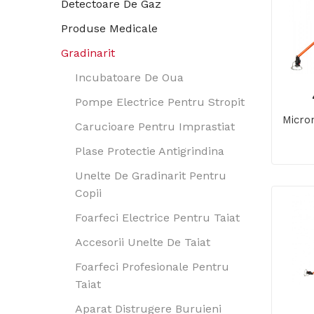
Detectoare De Gaz
Produse Medicale
Gradinarit
Incubatoare De Oua
Pompe Electrice Pentru Stropit
Micron
Carucioare Pentru Imprastiat
Plase Protectie Antigrindina
Unelte De Gradinarit Pentru
Copii
Foarfeci Electrice Pentru Taiat
Accesorii Unelte De Taiat
Foarfeci Profesionale Pentru
Taiat
Aparat Distrugere Buruieni