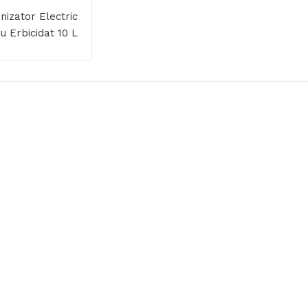
nizator Electric
u Erbicidat 10 L