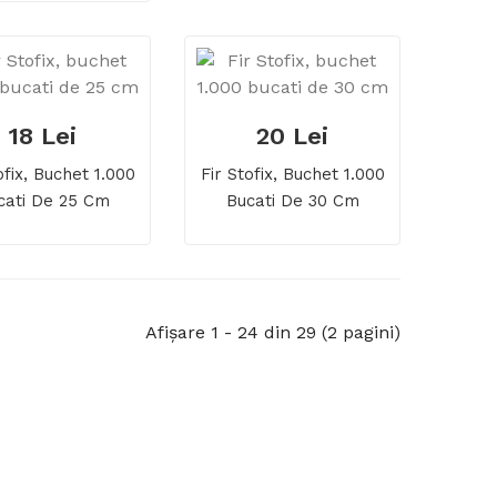
18 Lei
20 Lei
ofix, Buchet 1.000
Fir Stofix, Buchet 1.000
cati De 25 Cm
Bucati De 30 Cm
Afişare 1 - 24 din 29 (2 pagini)