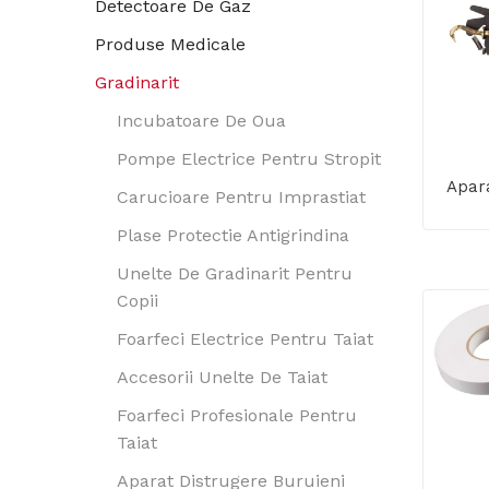
Detectoare De Gaz
Produse Medicale
Gradinarit
Incubatoare De Oua
Pompe Electrice Pentru Stropit
Apar
Carucioare Pentru Imprastiat
Plase Protectie Antigrindina
Unelte De Gradinarit Pentru
Copii
Foarfeci Electrice Pentru Taiat
Accesorii Unelte De Taiat
Foarfeci Profesionale Pentru
Taiat
Aparat Distrugere Buruieni