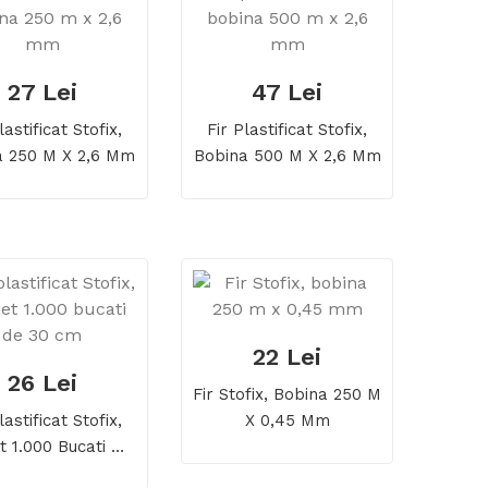
27 Lei
47 Lei
lastificat Stofix,
Fir Plastificat Stofix,
a 250 M X 2,6 Mm
Bobina 500 M X 2,6 Mm
22 Lei
26 Lei
Fir Stofix, Bobina 250 M
lastificat Stofix,
X 0,45 Mm
t 1.000 Bucati De
30 Cm