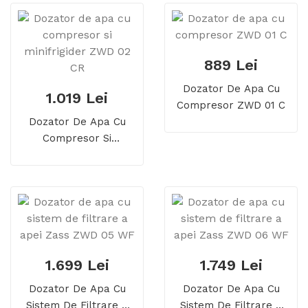
889 Lei
Dozator De Apa Cu
1.019 Lei
Compresor ZWD 01 C
Dozator De Apa Cu
Compresor Si
Minifrigider ZWD 02 CR
1.699 Lei
1.749 Lei
Dozator De Apa Cu
Dozator De Apa Cu
Sistem De Filtrare A
Sistem De Filtrare A