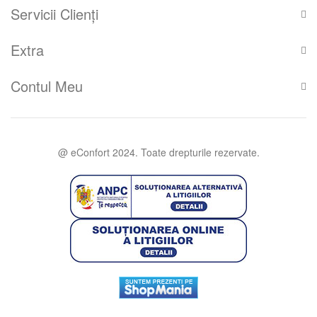
Servicii Clienţi
Extra
Contul Meu
@ eConfort 2024. Toate drepturile rezervate.