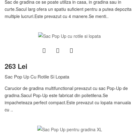
Sac de gradina ce se poate utiliza in casa, in gradina sau in
curte.Sacul larg ofera un spatiu suficient pentru a putea depozita
multiple lucruri.Este prevazut cu 4 manere.Se menti..
263 Lei
Sac Pop Up Cu Rotile Si Lopata
Carucior de gradina multifunctional prevazut cu sac Pop-Up de
gradina.Sacul Pop-Up este fabricat din polietilena.Se
impacheteaza perfect compact.Este prevazut cu lopata manuala
cu ..