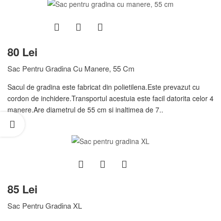
80 Lei
Sac Pentru Gradina Cu Manere, 55 Cm
Sacul de gradina este fabricat din polietilena.Este prevazut cu
cordon de inchidere.Transportul acestuia este facil datorita celor 4
manere.Are diametrul de 55 cm si inaltimea de 7..
85 Lei
Sac Pentru Gradina XL