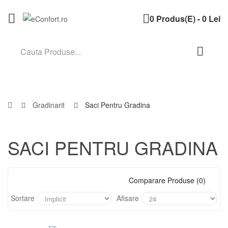
0 Produs(e) - 0 Lei
Gradinarit
Saci Pentru Gradina
SACI PENTRU GRADINA
Comparare Produse (0)
Sortare
Afisare