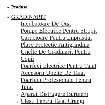
Produse
GRADINARIT
Incubatoare De Oua
Pompe Electrice Pentru Stropit
Carucioare Pentru Imprastiat
Plase Protectie Antigrindina
Unelte De Gradinarit Pentru
Copii
Foarfeci Electrice Pentru Taiat
Accesorii Unelte De Taiat
Foarfeci Profesionale Pentru
Taiat
Aparat Distrugere Buruieni
Clesti Pentru Taiat Crengi