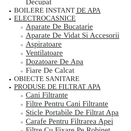
Decupat
BOILERE INSTANT DE APA
ELECTROCASNICE
Aparate De Bucatarie
Aparate De Vidat Si Accesorii
Aspiratoare
Ventilatoare
Dozatoare De Apa
Fiare De Calcat
OBIECTE SANITARE
PRODUSE DE FILTRAT APA
Cani Filtrante
Filtre Pentru Cani Filtrante
Sticle Portabile De Filtrat Apa
Carafe Pentru Filtrarea Apei
Filtre Cu Fixare Pe Robinet