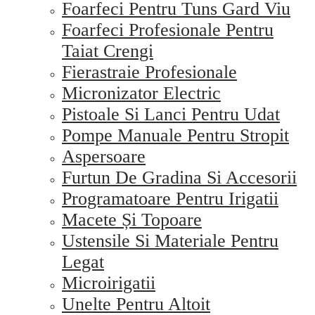
Foarfeci Pentru Tuns Gard Viu
Foarfeci Profesionale Pentru
Taiat Crengi
Fierastraie Profesionale
Micronizator Electric
Pistoale Si Lanci Pentru Udat
Pompe Manuale Pentru Stropit
Aspersoare
Furtun De Gradina Si Accesorii
Programatoare Pentru Irigatii
Macete Și Topoare
Ustensile Si Materiale Pentru
Legat
Microirigatii
Unelte Pentru Altoit