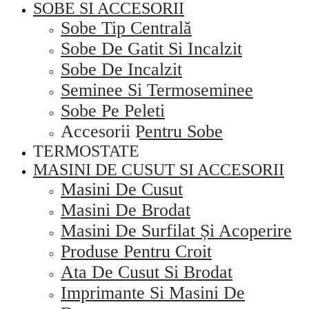
SOBE SI ACCESORII
Sobe Tip Centrală
Sobe De Gatit Si Incalzit
Sobe De Incalzit
Seminee Si Termoseminee
Sobe Pe Peleti
Accesorii Pentru Sobe
TERMOSTATE
MASINI DE CUSUT SI ACCESORII
Masini De Cusut
Masini De Brodat
Masini De Surfilat Și Acoperire
Produse Pentru Croit
Ata De Cusut Si Brodat
Imprimante Si Masini De