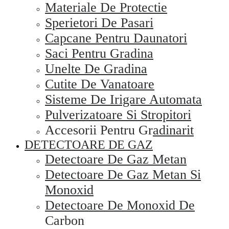
Materiale De Protectie
Sperietori De Pasari
Capcane Pentru Daunatori
Saci Pentru Gradina
Unelte De Gradina
Cutite De Vanatoare
Sisteme De Irigare Automata
Pulverizatoare Si Stropitori
Accesorii Pentru Gradinarit
DETECTOARE DE GAZ
Detectoare De Gaz Metan
Detectoare De Gaz Metan Si
Monoxid
Detectoare De Monoxid De
Carbon