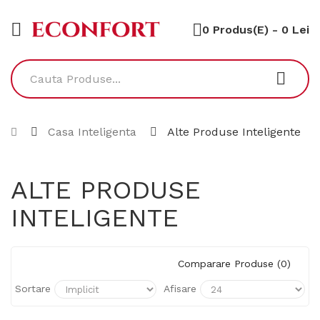
0 Produs(e) - 0 Lei
Casa Inteligenta
Alte Produse Inteligente
ALTE PRODUSE
INTELIGENTE
Comparare Produse (0)
Sortare
Afisare