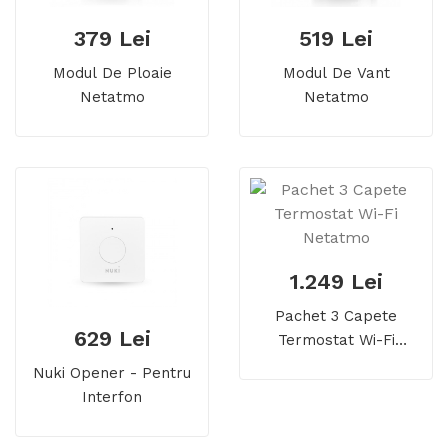
379 Lei
519 Lei
Modul De Ploaie
Modul De Vant
Netatmo
Netatmo
1.249 Lei
Pachet 3 Capete
629 Lei
Termostat Wi-Fi
Netatmo
Nuki Opener - Pentru
Interfon