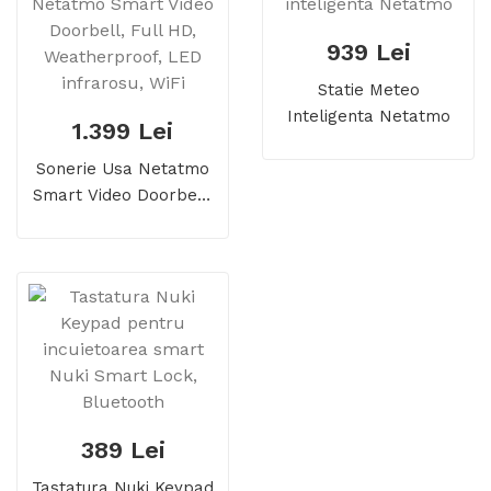
939 Lei
Statie Meteo
Inteligenta Netatmo
1.399 Lei
Sonerie Usa Netatmo
Smart Video Doorbell,
Full HD, Weatherproof,
LED Infrarosu, WiFi
389 Lei
Tastatura Nuki Keypad