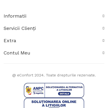
Informatii
Servicii Clienţi
Extra
Contul Meu
@ eConfort 2024. Toate drepturile rezervate.