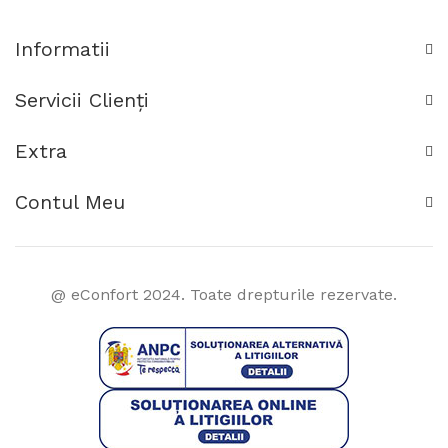
Informatii
Servicii Clienţi
Extra
Contul Meu
@ eConfort 2024. Toate drepturile rezervate.