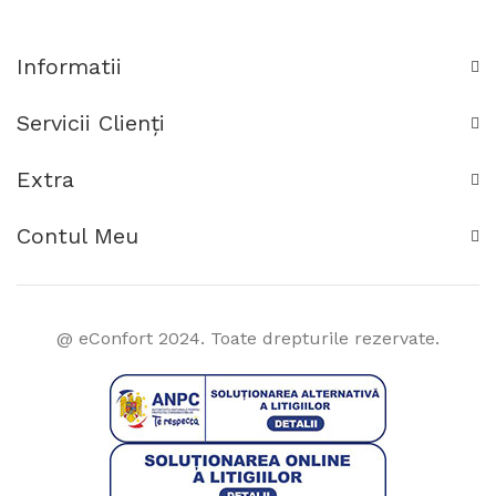
Informatii
Servicii Clienţi
Extra
Contul Meu
@ eConfort 2024. Toate drepturile rezervate.