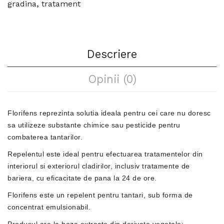
gradina
,
tratament
Descriere
Opinii (0)
Florifens reprezinta solutia ideala pentru cei care nu doresc
sa utilizeze substante chimice sau pesticide pentru
combaterea tantarilor.
Repelentul este ideal pentru efectuarea tratamentelor din
interiorul si exteriorul cladirilor, inclusiv tratamente de
bariera, cu eficacitate de pana la 24 de ore.
Florifens este un repelent pentru tantari, sub forma de
concentrat emulsionabil.