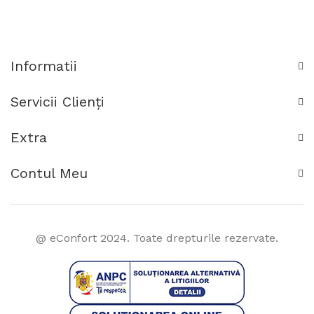
Informatii
Servicii Clienţi
Extra
Contul Meu
@ eConfort 2024. Toate drepturile rezervate.