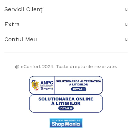
Servicii Clienţi
Extra
Contul Meu
@ eConfort 2024. Toate drepturile rezervate.