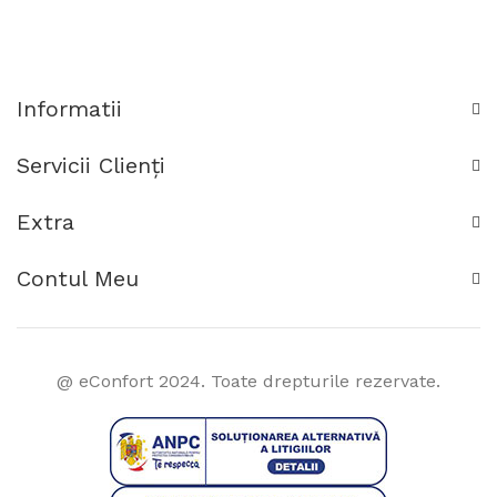
Informatii
Servicii Clienţi
Extra
Contul Meu
@ eConfort 2024. Toate drepturile rezervate.