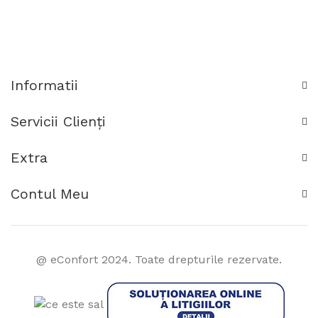
Informatii
Servicii Clienţi
Extra
Contul Meu
@ eConfort 2024. Toate drepturile rezervate.