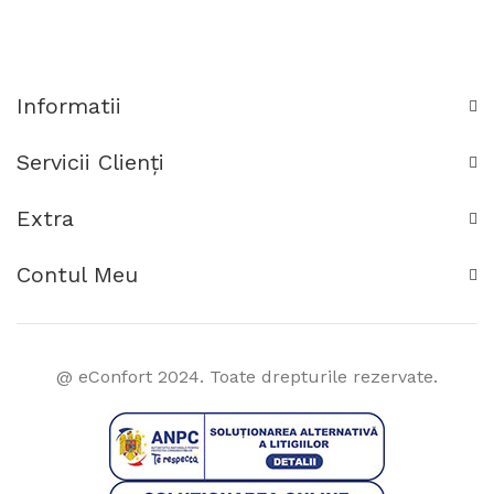
Informatii
Servicii Clienţi
Extra
Contul Meu
@ eConfort 2024. Toate drepturile rezervate.