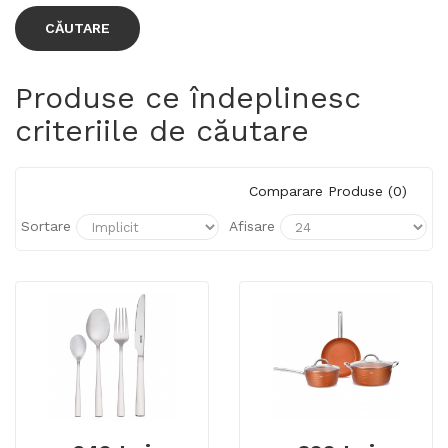
Produse ce îndeplinesc
criteriile de căutare
Comparare Produse (0)
Sortare
Afisare