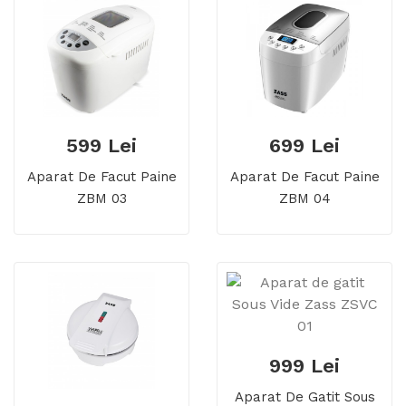
599 Lei
699 Lei
Aparat De Facut Paine
Aparat De Facut Paine
ZBM 03
ZBM 04
999 Lei
Aparat De Gatit Sous