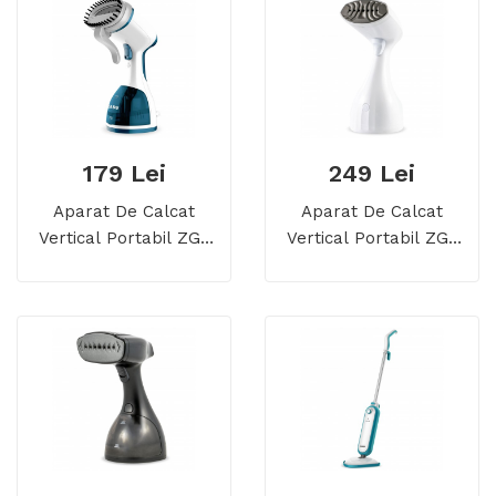
179 Lei
249 Lei
Aparat De Calcat
Aparat De Calcat
Vertical Portabil ZGS
Vertical Portabil ZGS
01
02