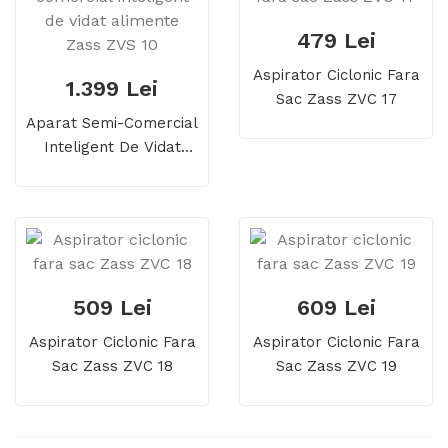
479 Lei
Aspirator Ciclonic Fara
1.399 Lei
Sac Zass ZVC 17
Aparat Semi-Comercial
Inteligent De Vidat
Alimente Zass ZVS 10
509 Lei
609 Lei
Aspirator Ciclonic Fara
Aspirator Ciclonic Fara
Sac Zass ZVC 18
Sac Zass ZVC 19