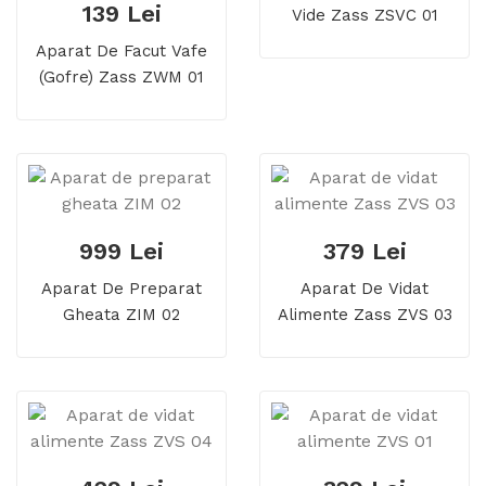
139 Lei
Vide Zass ZSVC 01
Aparat De Facut Vafe
(gofre) Zass ZWM 01
999 Lei
379 Lei
Aparat De Preparat
Aparat De Vidat
Gheata ZIM 02
Alimente Zass ZVS 03