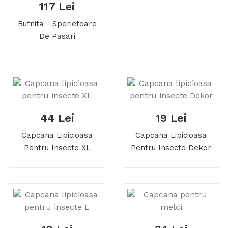
117 Lei
Bufnita - Sperietoare
De Pasari
44 Lei
19 Lei
Capcana Lipicioasa
Capcana Lipicioasa
Pentru Insecte XL
Pentru Insecte Dekor