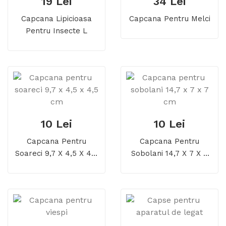
19 Lei
34 Lei
Capcana Lipicioasa
Capcana Pentru Melci
Pentru Insecte L
10 Lei
10 Lei
Capcana Pentru
Capcana Pentru
Soareci 9,7 X 4,5 X 4,5
Sobolani 14,7 X 7 X 7
Cm
Cm