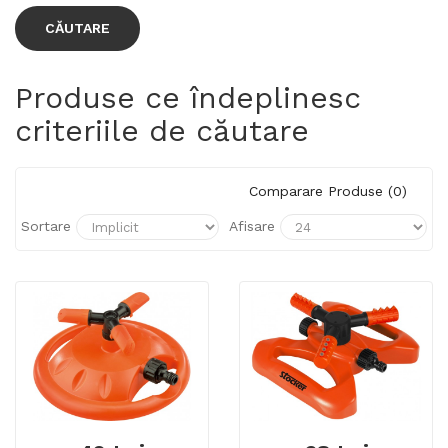
Produse ce îndeplinesc
criteriile de căutare
Comparare Produse (0)
Sortare
Afisare