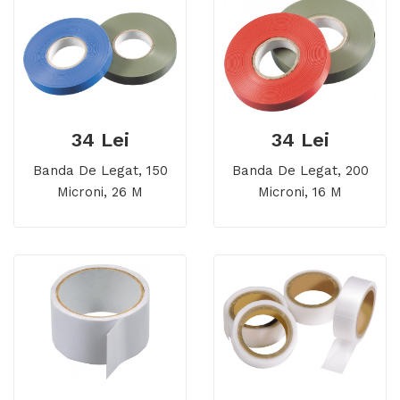
34 Lei
34 Lei
Banda De Legat, 150
Banda De Legat, 200
Microni, 26 M
Microni, 16 M