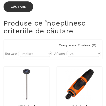
Produse ce îndeplinesc
criteriile de căutare
Comparare Produse (0)
Sortare
Afisare