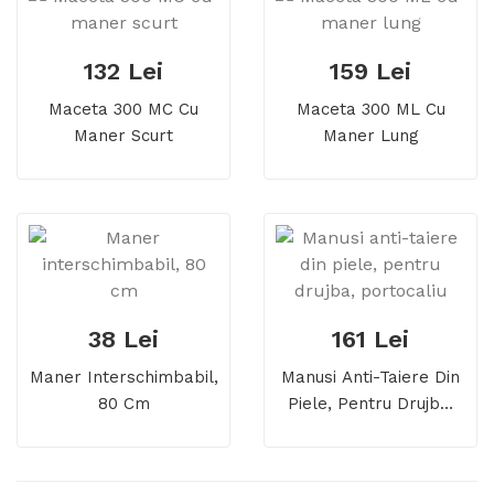
132 Lei
159 Lei
Maceta 300 MC Cu
Maceta 300 ML Cu
Maner Scurt
Maner Lung
38 Lei
161 Lei
Maner Interschimbabil,
Manusi Anti-Taiere Din
80 Cm
Piele, Pentru Drujba,
Portocaliu