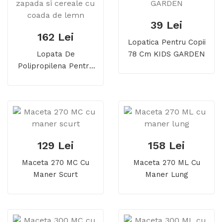
39 Lei
162 Lei
Lopatica Pentru Copii
Lopata De
78 Cm KIDS GARDEN
Polipropilena Pentru
Zapada Si Cereale Cu
Coada De Lemn
129 Lei
158 Lei
Maceta 270 MC Cu
Maceta 270 ML Cu
Maner Scurt
Maner Lung