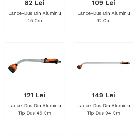
82 Lei
109 Lei
Lance-Dus Din Aluminiu
Lance-Dus Din Aluminiu
45 Cm
92 Cm
121 Lei
149 Lei
Lance-Dus Din Aluminiu
Lance-Dus Din Aluminiu
Tip Dus 46 Cm
Tip Dus 94 Cm