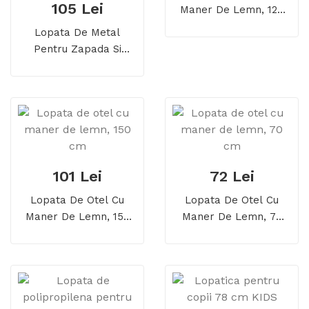
105 Lei
Maner De Lemn, 124
Cm
Lopata De Metal
Pentru Zapada Si
Cereale Cu Coada De
Lemn
101 Lei
72 Lei
Lopata De Otel Cu
Lopata De Otel Cu
Maner De Lemn, 150
Maner De Lemn, 70
Cm
Cm