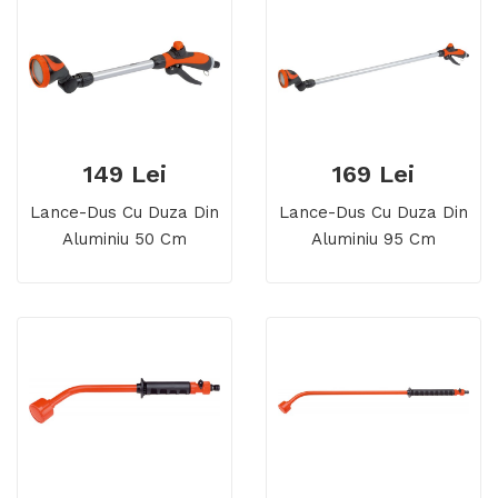
149 Lei
169 Lei
Lance-Dus Cu Duza Din
Lance-Dus Cu Duza Din
Aluminiu 50 Cm
Aluminiu 95 Cm