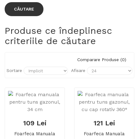
Produse ce îndeplinesc
criteriile de căutare
Comparare Produse (0)
Sortare
Afisare
109 Lei
121 Lei
Foarfeca Manuala
Foarfeca Manuala