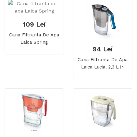
109 Lei
Cana Filtranta De Apa
Laica Spring
94 Lei
Cana Filtranta De Apa
Laica Lucia, 2,3 Litri