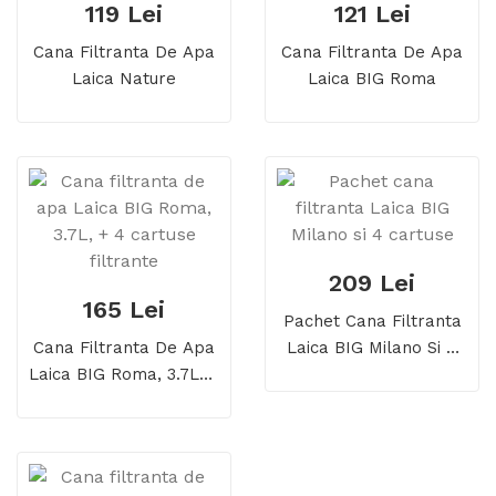
119 Lei
121 Lei
Cana Filtranta De Apa
Cana Filtranta De Apa
Laica Nature
Laica BIG Roma
209 Lei
165 Lei
Pachet Cana Filtranta
Cana Filtranta De Apa
Laica BIG Milano Si 4
Laica BIG Roma, 3.7L, +
Cartuse
4 Cartuse Filtrante