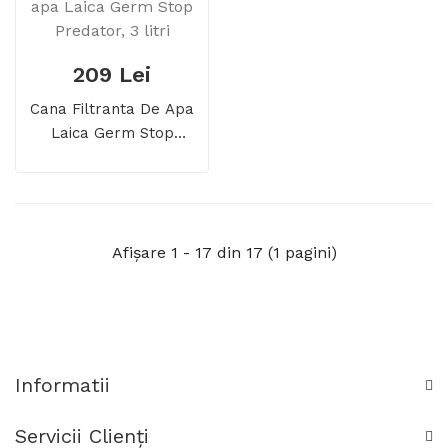
209 Lei
Cana Filtranta De Apa
Laica Germ Stop
Predator, 3 Litri
Afişare 1 - 17 din 17 (1 pagini)
Informatii
Servicii Clienţi