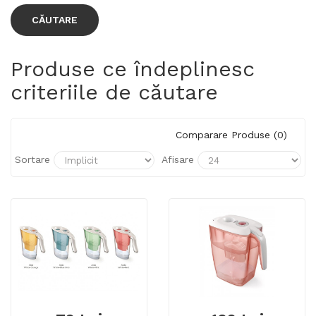
Produse ce îndeplinesc
criteriile de căutare
Comparare Produse (0)
Sortare
Afisare