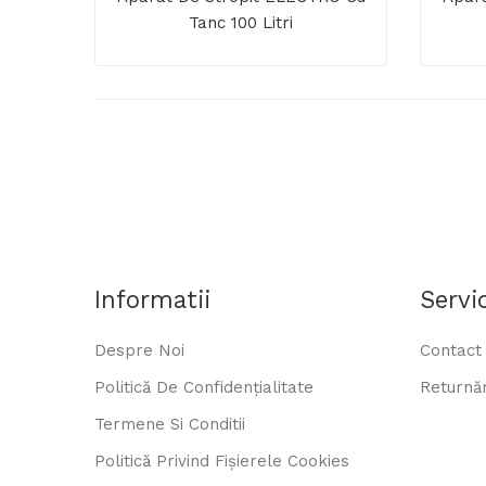
Tanc 100 Litri
Informatii
Servic
Despre Noi
Contact
Politică De Confidențialitate
Returnăr
Termene Si Conditii
Politică Privind Fișierele Cookies