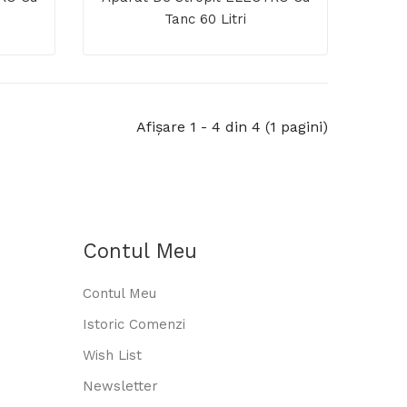
Tanc 60 Litri
Afişare 1 - 4 din 4 (1 pagini)
Contul Meu
Contul Meu
Istoric Comenzi
Wish List
Newsletter