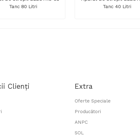
Tanc 80 Litri
Tanc 40 Litri
ii Clienţi
Extra
Oferte Speciale
i
Producători
ANPC
SOL