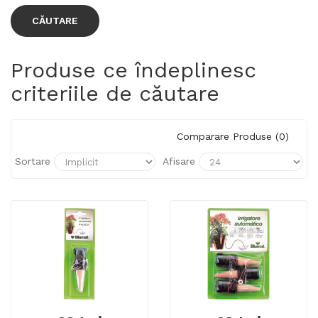
Produse ce îndeplinesc
criteriile de căutare
Comparare Produse (0)
Sortare
Afisare