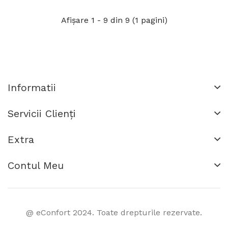
Afişare 1 - 9 din 9 (1 pagini)
Informatii
Servicii Clienţi
Extra
Contul Meu
@ eConfort 2024. Toate drepturile rezervate.