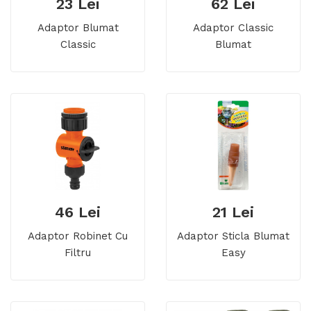
23 Lei
62 Lei
Adaptor Blumat
Adaptor Classic
Classic
Blumat
46 Lei
21 Lei
Adaptor Robinet Cu
Adaptor Sticla Blumat
Filtru
Easy