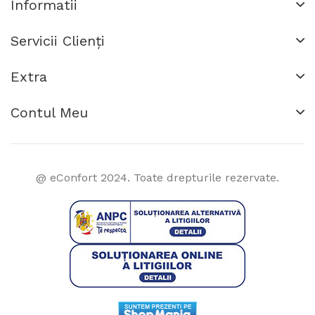
Informatii
Servicii Clienţi
Extra
Contul Meu
@ eConfort 2024. Toate drepturile rezervate.