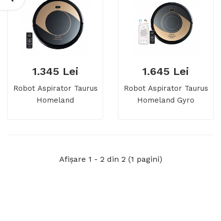
1.345 Lei
1.645 Lei
Robot Aspirator Taurus
Robot Aspirator Taurus
Homeland
Homeland Gyro
Afişare 1 - 2 din 2 (1 pagini)